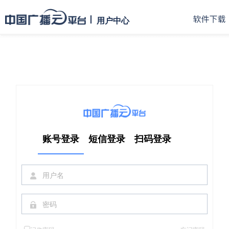
用户中心
账号登录
短信登录
扫码登录